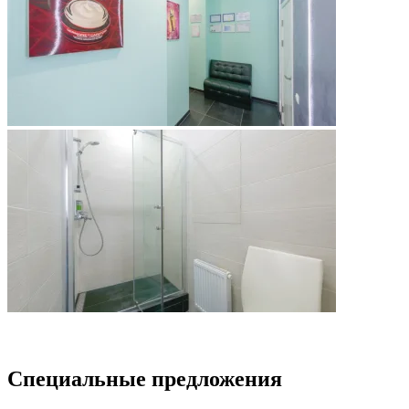
Специальные предложения