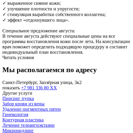
✓ выраженное сияние кожи;
✓ улучшение плотности и упругости;
✓ стимуляция выработки собственного коллагена;
✓ эффект «отдохнувшего лица».
Специальное предложение августа:
В течение августа действуют специальные цены на все
программы восстановления кожи после лета. На консультации
врач поможет определить подходящую процедуру и составит
индивидуальный план восстановления.
Читать условия
Мы располагаемся по адресу
Санкт-Петербург, Заозёрная улица, 3к2
показать
+7 981 336 80 XX
Другие услуги
Пирсинг пупка
Забор крови из вены
Удаление пигментных пятен
Гинекология
Контурная пластика
Лечение телеангиэктазии
Микронидлинг