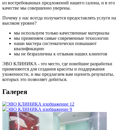
из востребованных предложений нашего салона, и в его
качестве мы совершенно уверены.
Почему у нас всегда получается предоставлять услуги на
высоком уровне?
мы используем только качественные материалы
мы применяем самые современные технологии
наши мастера систематически повышают
квалификацию
мы не безразличны к отзывам наших клиентов
ЭВО КЛИНИКА - это место, где новейшие разработки
применяются для создания красоты и поддержания
ухоженности, и мы предлагаем вам оценить результаты,
которых это позволяет добиться.
Галерея